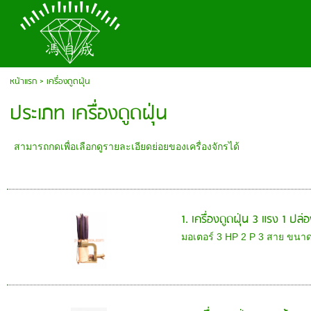
หน้าแรก
>
เครื่องดูดฝุ่น
ประเภท เครื่องดูดฝุ่น
สามารถกดเพื่อเลือกดูรายละเอียดย่อยของเครื่องจักรได้
1. เครื่องดูดฝุ่น 3 แรง 1 ปล่
มอเตอร์ 3 HP 2 P 3 สาย ขนาดเ