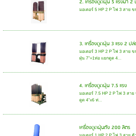
2. เครื่องดูดฝุ่น 5 แรงม้า 2
มอเตอร์ 5 HP 2 P ไฟ 3 สาย ข
3. เครื่องดูดฝุ่น 3 แรง 2 ปล
มอเตอร์ 3 HP 2 P ไฟ 3 สาย ข
ฝุ่น 7”=1ท่อ แยกดูด 4...
4. เครื่องดูดฝุ่น 7.5 แรง
มอเตอร์ 7.5 HP 2 P ไฟ 3 สาย 
ดูด 4”x6 ท่...
เครื่องดูดฝุ่นถัง 200 ลิตร
มอเตอร์ 1 HP 2 P ไฟ 3 สาย ตั