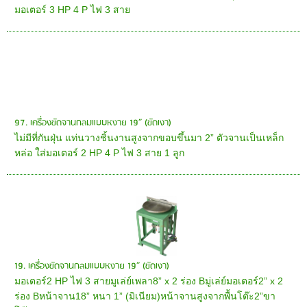
มอเตอร์ 3 HP 4 P ไฟ 3 สาย
97. เครื่องขัดจานกลมแบบหงาย 19” (ขัดเงา)
ไม่มีที่กันฝุ่น แท่นวางชิ้นงานสูงจากขอบขึ้นมา 2” ตัวจานเป็นเหล็ก
หล่อ ใส่มอเตอร์ 2 HP 4 P ไฟ 3 สาย 1 ลูก
19. เครื่องขัดจานกลมแบบหงาย 19” (ขัดเงา)
มอเตอร์2 HP ไฟ 3 สายมูเล่ย์เพลา8” x 2 ร่อง Bมู่เล่ย์มอเตอร์2” x 2
ร่อง Bหน้าจาน18” หนา 1” (มิเนียม)หน้าจานสูงจากพื้นโต๊ะ2”ขา