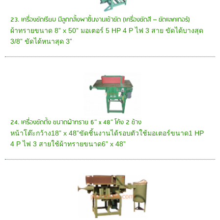
23. เครื่องขัดเรียบ มีลูกกลิ้งพาชิ้นงานเข้าขัด (เครื่องขัดสี – ขัดแลคเกอร์)
ผ้าทรายขนาด 8” x 50” มอเตอร์ 5 HP 4 P ไฟ 3 สาย ขัดได้บางสุด
3/8” ขัดได้หนาสุด 3”
24. เครื่องขัดตั้ง ขนาดผ้าทราย 6” x 48” โค้ง 2 ข้าง
หน้าโต๊ะกว้าง18” x 48”ขัดชิ้นงานได้รอบตัวใช้มอเตอร์ขนาด1 HP
4 P ไฟ 3 สายใช้ผ้าทรายขนาด6” x 48”