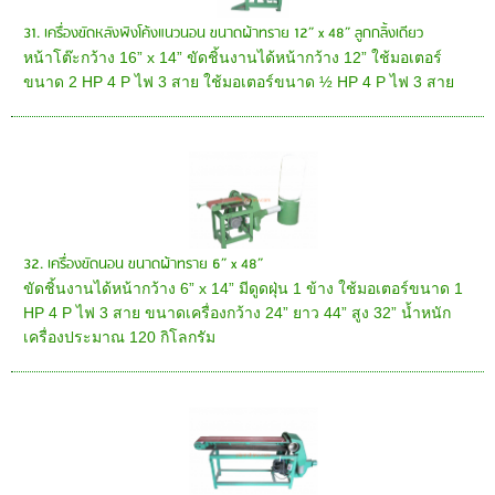
31. เครื่องขัดหลังพิงโค้งแนวนอน ขนาดผ้าทราย 12” x 48” ลูกกลิ้งเดียว
หน้าโต๊ะกว้าง 16” x 14” ขัดชิ้นงานได้หน้ากว้าง 12” ใช้มอเตอร์
ขนาด 2 HP 4 P ไฟ 3 สาย ใช้มอเตอร์ขนาด ½ HP 4 P ไฟ 3 สาย
32. เครื่องขัดนอน ขนาดผ้าทราย 6” x 48”
ขัดชิ้นงานได้หน้ากว้าง 6” x 14” มีดูดฝุ่น 1 ข้าง ใช้มอเตอร์ขนาด 1
HP 4 P ไฟ 3 สาย ขนาดเครื่องกว้าง 24” ยาว 44” สูง 32” น้ำหนัก
เครื่องประมาณ 120 กิโลกรัม