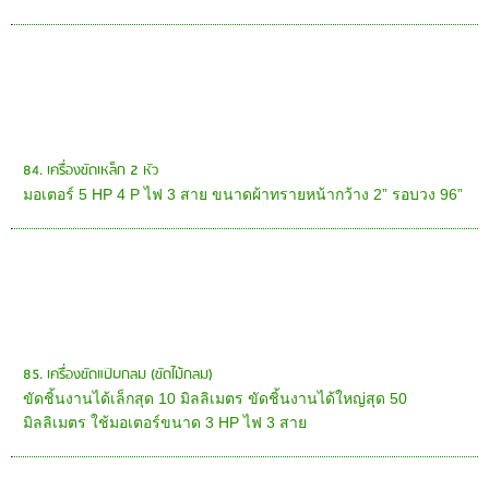
84. เครื่องขัดเหล็ก 2 หัว
มอเตอร์ 5 HP 4 P ไฟ 3 สาย ขนาดผ้าทรายหน้ากว้าง 2” รอบวง 96”
85. เครื่องขัดแป๊บกลม (ขัดไม้กลม)
ขัดชิ้นงานได้เล็กสุด 10 มิลลิเมตร ขัดชิ้นงานได้ใหญ่สุด 50
มิลลิเมตร ใช้มอเตอร์ขนาด 3 HP ไฟ 3 สาย