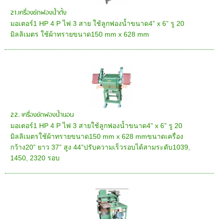
21.เครื่องขัดฟองนํ้าตั้ง
มอเตอร์1 HP 4 P ไฟ 3 สาย ใช้ลูกฟองน้ำขนาด4” x 6” รู 20
มิลลิเมตร ใช้ผ้าทรายขนาด150 mm x 628 mm
22. เครื่องขัดฟองน้ำนอน
มอเตอร์1 HP 4 P ไฟ 3 สายใช้ลูกฟองน้ำขนาด4” x 6” รู 20
มิลลิเมตรใช้ผ้าทรายขนาด150 mm x 628 mmขนาดเครื่อง
กว้าง20” ยาว 37” สูง 44”ปรับความเร็วรอบได้สามระดับ1039,
1450, 2320 รอบ