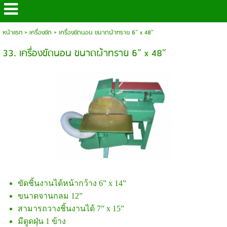
หน้าแรก
>
เครื่องขัด
>
เครื่องขัดนอน ขนาดผ้าทราย 6” x 48”
33. เครื่องขัดนอน ขนาดผ้าทราย 6” x 48”
ขัดชิ้นงานได้หน้ากว้าง 6” x 14”
ขนาดจานกลม 12”
สามารถวางชิ้นงานได้ 7” x 15”
มีดูดฝุ่น 1 ข้าง