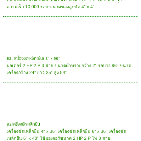
ความเร็ว 10,000 รอบ ขนาดของลูกขัด 4” x 4”
82. เครื่องขัดเหล็ก(ยืน) 2” x 96”
มอเตอร์ 2 HP 2 P 3 สาย ขนาดผ้าทรายกว้าง 2” รอบวง 96” ขนาด
เครื่องกว้าง 24” ยาว 25” สูง 54”
83.เครื่องขัดเหล็กยืน
เครื่องขัดเหล็กยืน 4” x 36” เครื่องขัดเหล็กยืน 6” x 36” เครื่องขัด
เหล็กยืน 6” x 48” ใช้มอเตอร์ขนาด 2 HP 2 P ไฟ 3 สาย