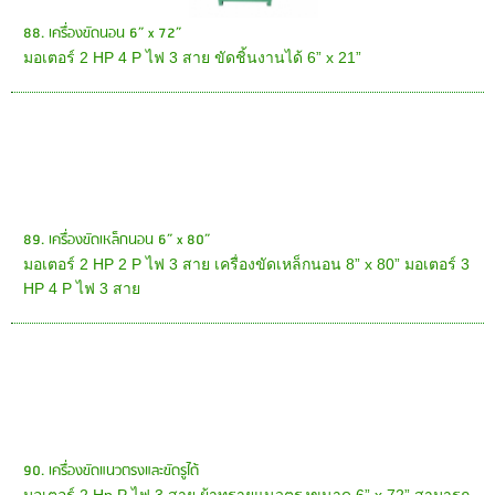
88. เครื่องขัดนอน 6” x 72”
มอเตอร์ 2 HP 4 P ไฟ 3 สาย ขัดชิ้นงานได้ 6” x 21”
89. เครื่องขัดเหล็กนอน 6” x 80”
มอเตอร์ 2 HP 2 P ไฟ 3 สาย เครื่องขัดเหล็กนอน 8” x 80” มอเตอร์ 3
HP 4 P ไฟ 3 สาย
90. เครื่องขัดแนวตรงและขัดรูได้
มอเตอร์ 2 Hp P ไฟ 3 สาย ผ้าทรายแนวตรงขนาด 6” x 72” สามารถ