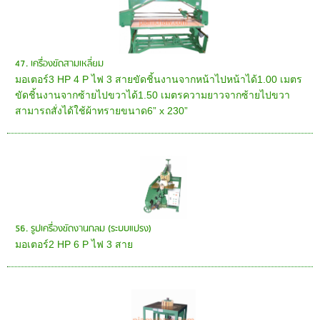
47. เครื่องขัดสามเหลี่ยม
มอเตอร์3 HP 4 P ไฟ 3 สายขัดชิ้นงานจากหน้าไปหน้าได้1.00 เมตร
ขัดชิ้นงานจากซ้ายไปขวาได้1.50 เมตรความยาวจากซ้ายไปขวา
สามารถสั่งได้ใช้ผ้าทรายขนาด6” x 230”
56. รูปเครื่องขัดงานกลม (ระบบแปรง)
มอเตอร์2 HP 6 P ไฟ 3 สาย