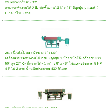
25. เครื่องขัดตั้ง 6” x 72”
สามารถทำงานได้ 2 ฝั่ง ขัดชิ้นงานได้ 6” x 21” มีดูดฝุ่น มอเตอร์ 2
HP 4 P ไฟ 3 สาย
26. เครื่องขัดตั้ง ขนาดผ้าทราย 8” x 130”
เครื่องสามารถทำงานได้ 2 ฝั่ง มีดูดฝุ่น 1 ข้าง หน้าโต๊ะกว้าง 9” ยาว
50” สูง 27” ขัดชิ้นงานได้หน้ากว้าง 8” x 48” ใช้มอเตอร์ขนาด 5 HP
4 P ไฟ 3 สาย น้ำหนักประมาณ 432 กิโลกร...