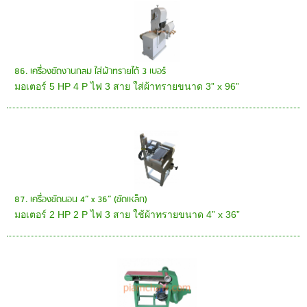
86. เครื่องขัดงานกลม ใส่ผ้าทรายได้ 3 เบอร์
มอเตอร์ 5 HP 4 P ไฟ 3 สาย ใส่ผ้าทรายขนาด 3” x 96”
87. เครื่องขัดนอน 4” x 36” (ขัดเหล็ก)
มอเตอร์ 2 HP 2 P ไฟ 3 สาย ใช้ผ้าทรายขนาด 4” x 36”