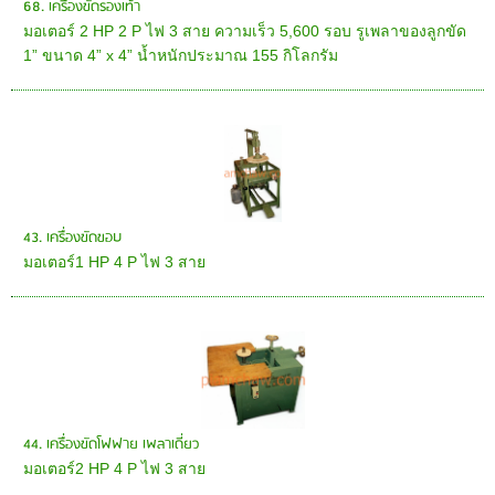
68. เครื่องขัดรองเท้า
มอเตอร์ 2 HP 2 P ไฟ 3 สาย ความเร็ว 5,600 รอบ รูเพลาของลูกขัด
1” ขนาด 4” x 4” น้ำหนักประมาณ 155 กิโลกรัม
43. เครื่องขัดขอบ
มอเตอร์1 HP 4 P ไฟ 3 สาย
44. เครื่องขัดโฟฟาย เพลาเดี่ยว
มอเตอร์2 HP 4 P ไฟ 3 สาย