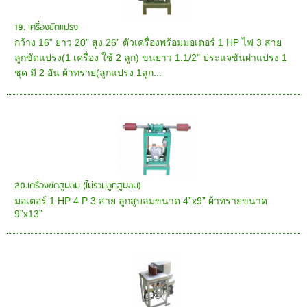
19. เครื่องขัดแปรง
กว้าง 16” ยาว 20” สูง 26” ตัวเครื่องพร้อมมอเตอร์ 1 HP ไฟ 3 สาย
ลูกขัดแปรง(1 เครื่อง ใช้ 2 ลูก) ขนยาว 1.1/2" ประแจขันฝาแปรง 1
ชุด มี 2 อัน ผ้าทราย(ลูกแปรง 1ลูก...
20.เครื่องขัดสูบลม (ไม่รวมลูกสูบลม)
มอเตอร์ 1 HP 4 P 3 สาย ลูกสูบลมขนาด 4”x9” ผ้าทรายขนาด
9”x13”