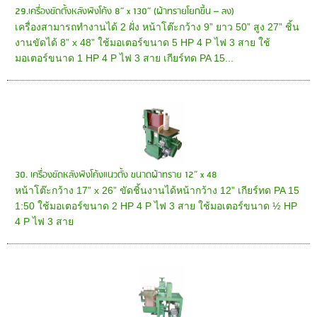
29.เครื่องขัดตั้งหลังพิงโค้ง 8” x 130” (ผ้าทรายโยกขึ้น – ลง)
เครื่องสามารถทำงานได้ 2 ฝั่ง หน้าโต๊ะกว้าง 9” ยาว 50” สูง 27” ชิ้น
งานขัดได้ 8” x 48” ใช้มอเตอร์ขนาด 5 HP 4 P ไฟ 3 สาย ใช้
มอเตอร์ขนาด 1 HP 4 P ไฟ 3 สาย เกียร์ทด PA 15...
30. เครื่องขัดหลังพิงโค้งแนวตั้ง ขนาดผ้าทราย 12” x 48
หน้าโต๊ะกว้าง 17” x 26” ขัดชิ้นงานได้หน้ากว้าง 12” เกียร์ทด PA 15
1:50 ใช้มอเตอร์ขนาด 2 HP 4 P ไฟ 3 สาย ใช้มอเตอร์ขนาด ½ HP
4 P ไฟ 3 สาย