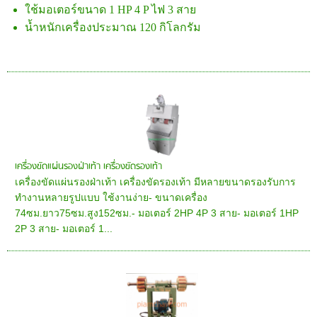
ใช้มอเตอร์ขนาด 1 HP 4 P ไฟ 3 สาย
น้ำหนักเครื่องประมาณ 120 กิโลกรัม
เครื่องขัดแผ่นรองฝ่าเท้า เครื่องขัดรองเท้า
เครื่องขัดแผ่นรองฝ่าเท้า เครื่องขัดรองเท้า มีหลายขนาดรองรับการ
ทำงานหลายรูปแบบ ใช้งานง่าย- ขนาดเครื่อง
74ซม.ยาว75ซม.สูง152ซม.- มอเตอร์ 2HP 4P 3 สาย- มอเตอร์ 1HP
2P 3 สาย- มอเตอร์ 1...