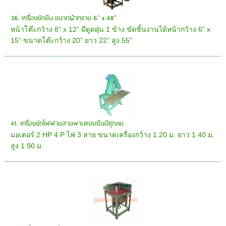
36. เครื่องขัดยืน ขนาดผ้าทราย 6” x 48”
หน้าโต๊ะกว้าง 8” x 12” มีดูดฝุ่น 1 ข้าง ขัดชิ้นงานได้หน้ากว้าง 6” x
15” ขนาดโต๊ะกว้าง 20” ยาว 22” สูง 55”
41. เครื่องขัดโฟฟายสายพานแบบยืนมีชุดลม
มอเตอร์ 2 HP 4 P ไฟ 3 สาย ขนาดเครื่องกว้าง 1.20 ม. ยาว 1.40 ม.
สูง 1.90 ม.