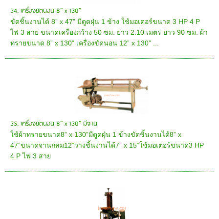
34. เครื่องขัดนอน 8” x 130”
ขัดชิ้นงานได้ 8” x 47” มีดูดฝุ่น 1 ข้าง ใช้มอเตอร์ขนาด 3 HP 4 P
ไฟ 3 สาย ขนาดเครื่องกว้าง 50 ซม. ยาว 2.10 เมตร ยาว 90 ซม. ผ้า
ทรายขนาด 8” x 130” เครื่องขัดนอน 12” x 130” ...
35. เครื่องขัดนอน 8” x 130” มีจาน
ใช้ผ้าทรายขนาด8” x 130”มีดูดฝุ่น 1 ข้างขัดชิ้นงานได้8” x
47”ขนาดจานกลม12”วางชิ้นงานได้7” x 15”ใช้มอเตอร์ขนาด3 HP
4 P ไฟ 3 สาย