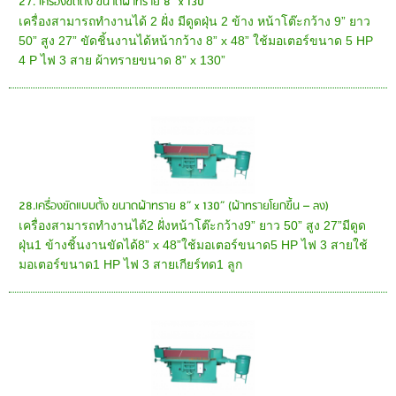
27. เครื่องขัดตั้ง ขนาดผ้าทราย 8” x 130”
เครื่องสามารถทำงานได้ 2 ฝั่ง มีดูดฝุ่น 2 ข้าง หน้าโต๊ะกว้าง 9” ยาว
50” สูง 27” ขัดชิ้นงานได้หน้ากว้าง 8” x 48” ใช้มอเตอร์ขนาด 5 HP
4 P ไฟ 3 สาย ผ้าทรายขนาด 8” x 130”
28.เครื่องขัดแบบตั้ง ขนาดผ้าทราย 8” x 130” (ผ้าทรายโยกขึ้น – ลง)
เครื่องสามารถทำงานได้2 ฝั่งหน้าโต๊ะกว้าง9” ยาว 50” สูง 27”มีดูด
ฝุ่น1 ข้างชิ้นงานขัดได้8” x 48”ใช้มอเตอร์ขนาด5 HP ไฟ 3 สายใช้
มอเตอร์ขนาด1 HP ไฟ 3 สายเกียร์ทด1 ลูก