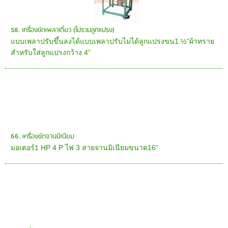
58. เครื่องขัดเพลาเดี่ยว (ไม่รวมลูกแปรง)
แบบเพลาปรับขึ้นลงได้แบบเพลาปรับไม่ได้ลูกแปรงขน1 ½”ผ้าทราย
สำหรับใส่ลูกแปรงกว้าง 4”
66. เครื่องขัดจานมิเนียม
มอเตอร์1 HP 4 P ไฟ 3 สายจานมิเนียมขนาด16”