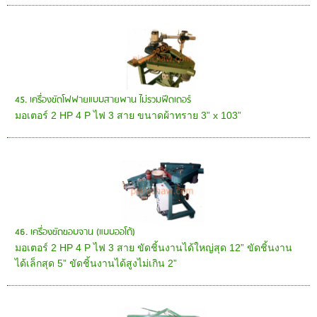
45. เครื่องขัดโฟฟายแบบสายพาน ไม่รวมฟีดเดอร์
มอเตอร์ 2 HP 4 P ไฟ 3 สาย ขนาดผ้าทราย 3” x 103”
46. เครื่องขัดขอบจาน (แบบออโต้)
มอเตอร์ 2 HP 4 P ไฟ 3 สาย ขัดชิ้นงานได้ใหญ่สุด 12” ขัดชิ้นงาน
ได้เล็กสุด 5” ขัดชิ้นงานได้สูงไม่เกิน 2”