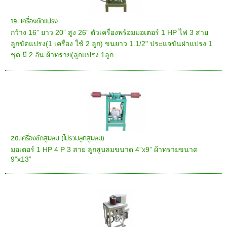
19. เครื่องขัดแปรง
กว้าง 16” ยาว 20” สูง 26” ตัวเครื่องพร้อมมอเตอร์ 1 HP ไฟ 3 สาย
ลูกขัดแปรง(1 เครื่อง ใช้ 2 ลูก) ขนยาว 1.1/2" ประแจขันฝาแปรง 1
ชุด มี 2 อัน ผ้าทราย(ลูกแปรง 1ลูก...
20.เครื่องขัดสูบลม (ไม่รวมลูกสูบลม)
มอเตอร์ 1 HP 4 P 3 สาย ลูกสูบลมขนาด 4”x9” ผ้าทรายขนาด
9”x13”