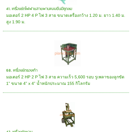
41. เครื่องขัดโฟฟายสายพานแบบยืนมีชุดลม
มอเตอร์ 2 HP 4 P ไฟ 3 สาย ขนาดเครื่องกว้าง 1.20 ม. ยาว 1.40 ม.
สูง 1.90 ม.
68. เครื่องขัดรองเท้า
มอเตอร์ 2 HP 2 P ไฟ 3 สาย ความเร็ว 5,600 รอบ รูเพลาของลูกขัด
1” ขนาด 4” x 4” น้ำหนักประมาณ 155 กิโลกรัม