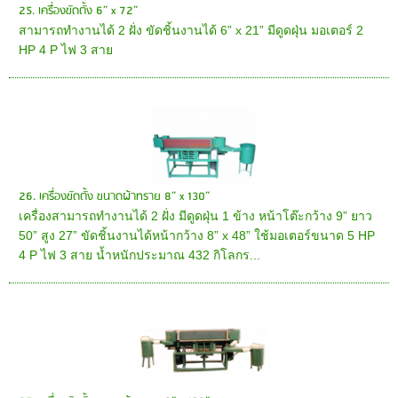
25. เครื่องขัดตั้ง 6” x 72”
สามารถทำงานได้ 2 ฝั่ง ขัดชิ้นงานได้ 6” x 21” มีดูดฝุ่น มอเตอร์ 2
HP 4 P ไฟ 3 สาย
26. เครื่องขัดตั้ง ขนาดผ้าทราย 8” x 130”
เครื่องสามารถทำงานได้ 2 ฝั่ง มีดูดฝุ่น 1 ข้าง หน้าโต๊ะกว้าง 9” ยาว
50” สูง 27” ขัดชิ้นงานได้หน้ากว้าง 8” x 48” ใช้มอเตอร์ขนาด 5 HP
4 P ไฟ 3 สาย น้ำหนักประมาณ 432 กิโลกร...