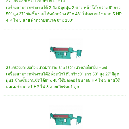
27. เครื่องขัดตั้ง ขนาดผ้าทราย 8” x 130”
เครื่องสามารถทำงานได้ 2 ฝั่ง มีดูดฝุ่น 2 ข้าง หน้าโต๊ะกว้าง 9” ยาว
50” สูง 27” ขัดชิ้นงานได้หน้ากว้าง 8” x 48” ใช้มอเตอร์ขนาด 5 HP
4 P ไฟ 3 สาย ผ้าทรายขนาด 8” x 130”
28.เครื่องขัดแบบตั้ง ขนาดผ้าทราย 8” x 130” (ผ้าทรายโยกขึ้น – ลง)
เครื่องสามารถทำงานได้2 ฝั่งหน้าโต๊ะกว้าง9” ยาว 50” สูง 27”มีดูด
ฝุ่น1 ข้างชิ้นงานขัดได้8” x 48”ใช้มอเตอร์ขนาด5 HP ไฟ 3 สายใช้
มอเตอร์ขนาด1 HP ไฟ 3 สายเกียร์ทด1 ลูก