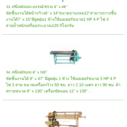
33. เครื่องขัดนอน ขนาดผ้าทราย 6” x 48”
ขัดชิ้นงานได้หน้ากว้าง6” x 14”ขนาดจานกลม12”สามารถวางชิ้น
งานได้7” x 15”มีดูดฝุ่น1 ข้างใช้มอเตอร์ขนาด1 HP 4 P ไฟ 3
สายน้ำหนักเครื่องประมาณ120 กิโลกรัม
34. เครื่องขัดนอน 8” x 130”
ขัดชิ้นงานได้ 8” x 47” มีดูดฝุ่น 1 ข้าง ใช้มอเตอร์ขนาด 3 HP 4 P
ไฟ 3 สาย ขนาดเครื่องกว้าง 50 ซม. ยาว 2.10 เมตร ยาว 90 ซม. ผ้า
ทรายขนาด 8” x 130” เครื่องขัดนอน 12” x 130” ...