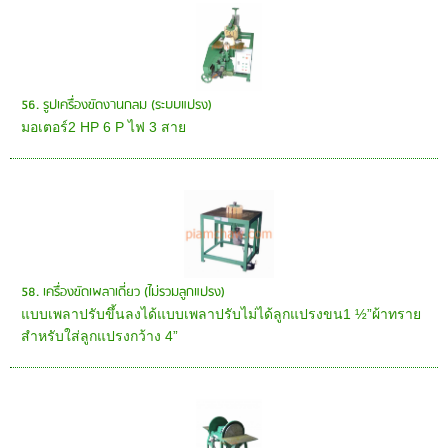
56. รูปเครื่องขัดงานกลม (ระบบแปรง)
มอเตอร์2 HP 6 P ไฟ 3 สาย
58. เครื่องขัดเพลาเดี่ยว (ไม่รวมลูกแปรง)
แบบเพลาปรับขึ้นลงได้แบบเพลาปรับไม่ได้ลูกแปรงขน1 ½”ผ้าทราย
สำหรับใส่ลูกแปรงกว้าง 4”