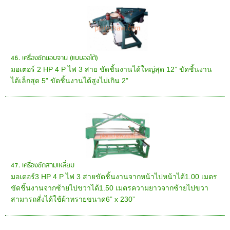
46. เครื่องขัดขอบจาน (แบบออโต้)
มอเตอร์ 2 HP 4 P ไฟ 3 สาย ขัดชิ้นงานได้ใหญ่สุด 12” ขัดชิ้นงาน
ได้เล็กสุด 5” ขัดชิ้นงานได้สูงไม่เกิน 2”
47. เครื่องขัดสามเหลี่ยม
มอเตอร์3 HP 4 P ไฟ 3 สายขัดชิ้นงานจากหน้าไปหน้าได้1.00 เมตร
ขัดชิ้นงานจากซ้ายไปขวาได้1.50 เมตรความยาวจากซ้ายไปขวา
สามารถสั่งได้ใช้ผ้าทรายขนาด6” x 230”