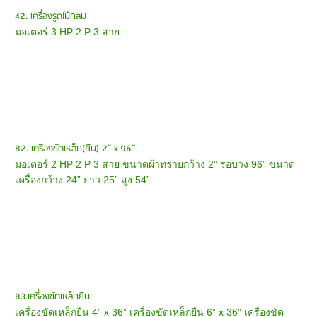
42. เครื่องรูดไม้กลม
มอเตอร์ 3 HP 2 P 3 สาย
82. เครื่องขัดเหล็ก(ยืน) 2” x 96”
มอเตอร์ 2 HP 2 P 3 สาย ขนาดผ้าทรายกว้าง 2” รอบวง 96” ขนาด
เครื่องกว้าง 24” ยาว 25” สูง 54”
83.เครื่องขัดเหล็กยืน
เครื่องขัดเหล็กยืน 4” x 36” เครื่องขัดเหล็กยืน 6” x 36” เครื่องขัด