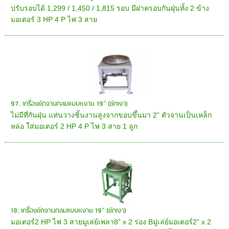
ปรับรอบได้ 1,299 / 1,450 / 1,815 รอบ มีฝาครอบกันฝุ่นทั้ง 2 ข้าง
มอเตอร์ 3 HP 4 P ไฟ 3 สาย
97. เครื่องขัดจานกลมแบบหงาย 19” (ขัดเงา)
ไม่มีที่กันฝุ่น แท่นวางชิ้นงานสูงจากขอบขึ้นมา 2” ตัวจานเป็นเหล็ก
หล่อ ใส่มอเตอร์ 2 HP 4 P ไฟ 3 สาย 1 ลูก
19. เครื่องขัดจานกลมแบบหงาย 19” (ขัดเงา)
มอเตอร์2 HP ไฟ 3 สายมูเล่ย์เพลา8” x 2 ร่อง Bมู่เล่ย์มอเตอร์2” x 2