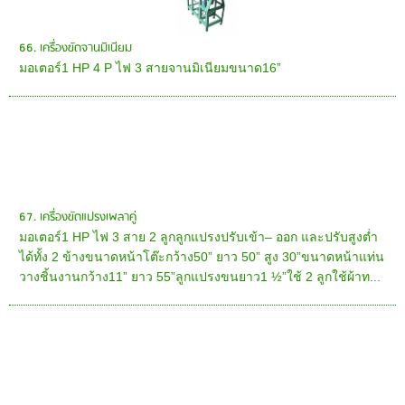
66. เครื่องขัดจานมิเนียม
มอเตอร์1 HP 4 P ไฟ 3 สายจานมิเนียมขนาด16”
67. เครื่องขัดแปรงเพลาคู่
มอเตอร์1 HP ไฟ 3 สาย 2 ลูกลูกแปรงปรับเข้า– ออก และปรับสูงต่ำ
ได้ทั้ง 2 ข้างขนาดหน้าโต๊ะกว้าง50” ยาว 50” สูง 30”ขนาดหน้าแท่น
วางชิ้นงานกว้าง11” ยาว 55”ลูกแปรงขนยาว1 ½”ใช้ 2 ลูกใช้ผ้าท...