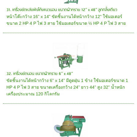
31. เครื่องขัดหลังพิงโค้งแนวนอน ขนาดผ้าทราย 12” x 48” ลูกกลิ้งเดียว
หน้าโต๊ะกว้าง 16” x 14” ขัดชิ้นงานได้หน้ากว้าง 12” ใช้มอเตอร์
ขนาด 2 HP 4 P ไฟ 3 สาย ใช้มอเตอร์ขนาด ½ HP 4 P ไฟ 3 สาย
32. เครื่องขัดนอน ขนาดผ้าทราย 6” x 48”
ขัดชิ้นงานได้หน้ากว้าง 6” x 14” มีดูดฝุ่น 1 ข้าง ใช้มอเตอร์ขนาด 1
HP 4 P ไฟ 3 สาย ขนาดเครื่องกว้าง 24” ยาว 44” สูง 32” น้ำหนัก
เครื่องประมาณ 120 กิโลกรัม