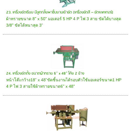
23. เครื่องขัดเรียบ มีลูกกลิ้งพาชิ้นงานเข้าขัด (เครื่องขัดสี – ขัดแลคเกอร์)
ผ้าทรายขนาด 8” x 50” มอเตอร์ 5 HP 4 P ไฟ 3 สาย ขัดได้บางสุด
3/8” ขัดได้หนาสุด 3”
24. เครื่องขัดตั้ง ขนาดผ้าทราย 6” x 48” โค้ง 2 ข้าง
หน้าโต๊ะกว้าง18” x 48”ขัดชิ้นงานได้รอบตัวใช้มอเตอร์ขนาด1 HP
4 P ไฟ 3 สายใช้ผ้าทรายขนาด6” x 48”