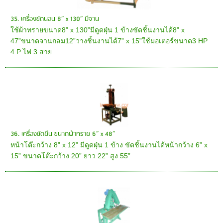
35. เครื่องขัดนอน 8” x 130” มีจาน
ใช้ผ้าทรายขนาด8” x 130”มีดูดฝุ่น 1 ข้างขัดชิ้นงานได้8” x
47”ขนาดจานกลม12”วางชิ้นงานได้7” x 15”ใช้มอเตอร์ขนาด3 HP
4 P ไฟ 3 สาย
36. เครื่องขัดยืน ขนาดผ้าทราย 6” x 48”
หน้าโต๊ะกว้าง 8” x 12” มีดูดฝุ่น 1 ข้าง ขัดชิ้นงานได้หน้ากว้าง 6” x
15” ขนาดโต๊ะกว้าง 20” ยาว 22” สูง 55”