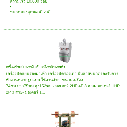
10,000
ความเร็ว
รอบ
4” x 4”
ขนาดของลูกขัด
เครื่องขัดแผ่นรองฝ่าเท้า เครื่องขัดรองเท้า
เครื่องขัดแผ่นรองฝ่าเท้า เครื่องขัดรองเท้า มีหลายขนาดรองรับการ
ทำงานหลายรูปแบบ ใช้งานง่าย- ขนาดเครื่อง
74ซม.ยาว75ซม.สูง152ซม.- มอเตอร์ 2HP 4P 3 สาย- มอเตอร์ 1HP
2P 3 สาย- มอเตอร์ 1...