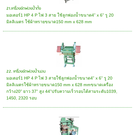
21.เครื่องขัดฟองนํ้าตั้ง
มอเตอร์1 HP 4 P ไฟ 3 สาย ใช้ลูกฟองน้ำขนาด4” x 6” รู 20
มิลลิเมตร ใช้ผ้าทรายขนาด150 mm x 628 mm
22. เครื่องขัดฟองน้ำนอน
มอเตอร์1 HP 4 P ไฟ 3 สายใช้ลูกฟองน้ำขนาด4” x 6” รู 20
มิลลิเมตรใช้ผ้าทรายขนาด150 mm x 628 mmขนาดเครื่อง
กว้าง20” ยาว 37” สูง 44”ปรับความเร็วรอบได้สามระดับ1039,
1450, 2320 รอบ