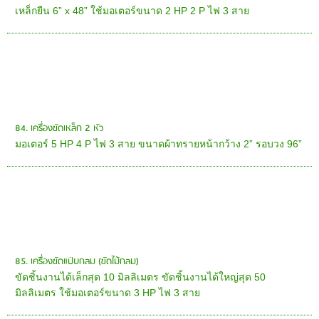
เหล็กยืน 6” x 48” ใช้มอเตอร์ขนาด 2 HP 2 P ไฟ 3 สาย
84. เครื่องขัดเหล็ก 2 หัว
มอเตอร์ 5 HP 4 P ไฟ 3 สาย ขนาดผ้าทรายหน้ากว้าง 2” รอบวง 96”
85. เครื่องขัดแป๊บกลม (ขัดไม้กลม)
ขัดชิ้นงานได้เล็กสุด 10 มิลลิเมตร ขัดชิ้นงานได้ใหญ่สุด 50
มิลลิเมตร ใช้มอเตอร์ขนาด 3 HP ไฟ 3 สาย