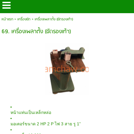
หน้าแรก
>
เครื่องขัด
>
เครื่องเพลาตั้ง (ขัดรองเท้า)
69. เครื่องเพลาตั้ง (ขัดรองเท้า)
หน้าแท่นเป็นเหล็กหล่อ
2 HP 2 P
3
1”
มอเตอร์ขนาด
ไฟ
สาย รู