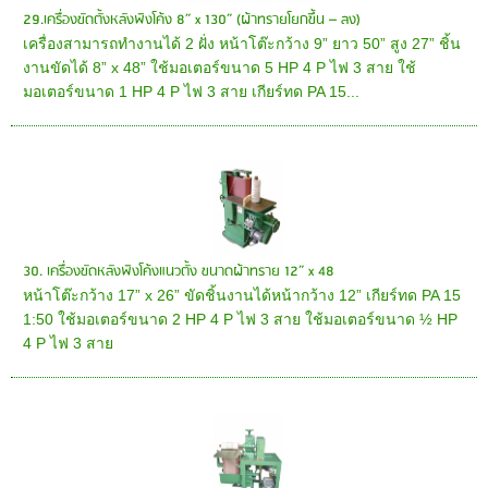
29.เครื่องขัดตั้งหลังพิงโค้ง 8” x 130” (ผ้าทรายโยกขึ้น – ลง)
เครื่องสามารถทำงานได้ 2 ฝั่ง หน้าโต๊ะกว้าง 9” ยาว 50” สูง 27” ชิ้น
งานขัดได้ 8” x 48” ใช้มอเตอร์ขนาด 5 HP 4 P ไฟ 3 สาย ใช้
มอเตอร์ขนาด 1 HP 4 P ไฟ 3 สาย เกียร์ทด PA 15...
30. เครื่องขัดหลังพิงโค้งแนวตั้ง ขนาดผ้าทราย 12” x 48
หน้าโต๊ะกว้าง 17” x 26” ขัดชิ้นงานได้หน้ากว้าง 12” เกียร์ทด PA 15
1:50 ใช้มอเตอร์ขนาด 2 HP 4 P ไฟ 3 สาย ใช้มอเตอร์ขนาด ½ HP
4 P ไฟ 3 สาย