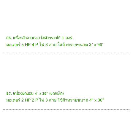
86. เครื่องขัดงานกลม ใส่ผ้าทรายได้ 3 เบอร์
มอเตอร์ 5 HP 4 P ไฟ 3 สาย ใส่ผ้าทรายขนาด 3” x 96”
87. เครื่องขัดนอน 4” x 36” (ขัดเหล็ก)
มอเตอร์ 2 HP 2 P ไฟ 3 สาย ใช้ผ้าทรายขนาด 4” x 36”