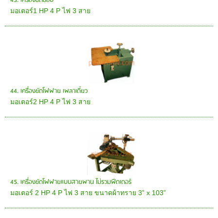
43. เครื่องขัดขอบ
มอเตอร์1 HP 4 P ไฟ 3 สาย
44. เครื่องขัดโฟฟาย เพลาเดี่ยว
มอเตอร์2 HP 4 P ไฟ 3 สาย
45. เครื่องขัดโฟฟายแบบสายพาน ไม่รวมฟีดเดอร์
มอเตอร์ 2 HP 4 P ไฟ 3 สาย ขนาดผ้าทราย 3” x 103”