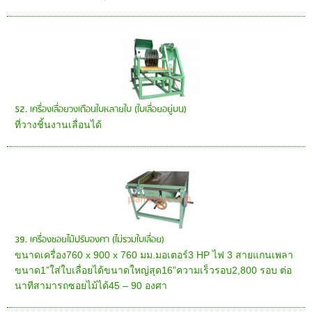
52. เครื่องเลื่อยวงเดือนใบหลายใบ (ใบเลื่อยอยู่บน)
ที่วางชิ้นงานเลื่อนได้
39. เครื่องซอยไม้ปรับองศา (ไม่รวมใบเลื่อย)
ขนาดเครื่อง760 x 900 x 760 มม.มอเตอร์3 HP ไฟ 3 สายแกนเพลา
ขนาด1”ใส่ใบเลื่อยได้ขนาดใหญ่สุด16”ความเร็วรอบ2,800 รอบ ต่อ
นาทีสามารถซอยไม้ได้45 – 90 องศา