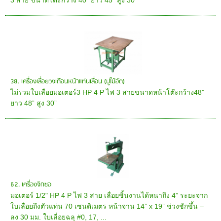
38. เครื่องเลื่อยวงเดือนหน้าแท่นเลื่อน (ปูไม้อัด)
ไม่รวมใบเลื่อยมอเตอร์3 HP 4 P ไฟ 3 สายขนาดหน้าโต๊ะกว้าง48”
ยาว 48” สูง 30”
62. เครื่องจิกซอ
มอเตอร์ 1/2" HP 4 P ไฟ 3 สาย เลื่อยชิ้นงานได้หนาถึง 4” ระยะจาก
ใบเลื่อยถึงตัวแท่น 70 เซนติเมตร หน้าจาน 14” x 19” ช่วงชักขึ้น –
ลง 30 มม. ใบเลื่อยฉลุ #0, 17, ...