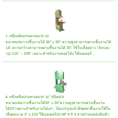
7. เครื่องเลื่อยสายพานขนาด 32
ขนาดแท่นวางชิ้นงานได้ 30” x 30” ความสูงสามารถผ่านชิ้นงานได้
14” ความกว้างสามารถผ่านชิ้นงานได้ 30” ใช้ใบเลื่อยยาว (วัดรอบ
วง) 215” – 209” เหมาะสำหรับงานซอยโค้ง ใช้มอเตอร์ ...
8. เครื่องเลื่อยสายพานขนาด 32” (เลื่อยผ่า)
ขนาดแท่นวางชิ้นงานได้30” x 30”ความสูงสามารถผ่านชิ้นงาน
ได้10”เหมาะสำหรับงานไม้เสา, ไม้แปรรูปแล้วมีชุดพาชิ้นงานใช้ใบ
เลื่อยขนาด 3” x 215”ใช้มอเตอร์10 HP 4 P 3 สายกำหนดส่งสินค้า