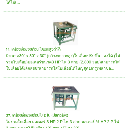
ได้ไม่เ...
14. เครื่องเลื่อยวงเดือน ใบปรับสูงต่ำได้
มีขนาด30” x 30” x 30” (กว้างxยาวxสูง)ใบเลื่อยปรับขึ้น– ลงได้ (ไม่
รวมใบเลื่อย)มอเตอร์ขนาด3 HP ไฟ 3 สาย (2,800 รอบ)สามารถใส่
ใบเลื่อยได้เล็กสุด8”สามารถใส่ใบเลื่อยได้ใหญ่สุด16”รูเพลาขอ...
37. เครื่องเลื่อยวงเดือนใบ 2 ใบ (มีสกอร์ลิ่ง)
ไม่รวมใบเลื่อย มอเตอร์ 3 HP 2 P ไฟ 3 สาย มอเตอร์ ½ HP 2 P ไฟ
3 สาย ขนาดโต๊ะกว้าง 40” ยาว 45” สูง 30”