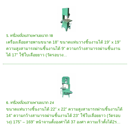
5. เครื่องเลื่อยสายพานขนาด 18
เครื่องเลื่อยสายพานขนาด 18” ขนาดแท่นวางชิ้นงานได้ 19” x 19”
ความสูงสามารถผ่านชิ้นงานได้ 9” ความกว้างสามารถผ่านชิ้นงาน
ได้ 17” ใช้ใบเลื่อยยาว (วัดรอบวง...
6. เครื่องเลื่อยสายพานขนาด 24
ขนาดแท่นวางชิ้นงานได้ 22” x 22” ความสูงสามารถผ่านชิ้นงานได้
14” ความกว้างสามารถผ่านชิ้นงานได้ 23” ใช้ใบเลื่อยยาว (วัดรอบ
วง) 175” – 169” หน้าจานตั้งองศาได้ 37 องศา ความเร็วตั้งได้2ร...