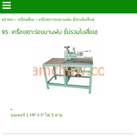
หน้าแรก
>
เครื่องเลื่อย
>
เครื่องเซาะร่องบานพับ (ไม่รวมใบเลื่อย)
95. เครื่องเซาะร่องบานพับ (ไม่รวมใบเลื่อย)
1 HP 4 P
3
มอเตอร์
ไฟ
สาย